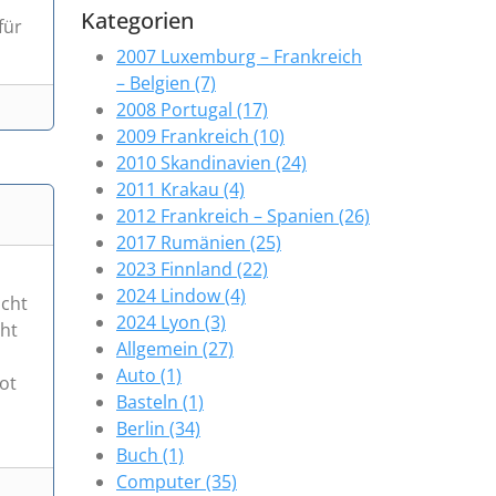
Kategorien
für
2007 Luxemburg – Frankreich
– Belgien (7)
2008 Portugal (17)
2009 Frankreich (10)
2010 Skandinavien (24)
2011 Krakau (4)
2012 Frankreich – Spanien (26)
2017 Rumänien (25)
2023 Finnland (22)
2024 Lindow (4)
icht
2024 Lyon (3)
cht
Allgemein (27)
Auto (1)
ot
Basteln (1)
Berlin (34)
Buch (1)
Computer (35)