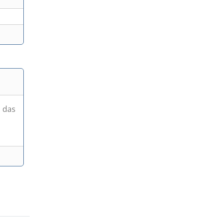
, das