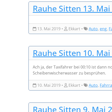
Rauhe Sitten 13. Mai
13. Mai 2019 •
Ekkart •
Auto
,
eng
,
F
Rauhe Sitten 10. Mai
Ach ja, der Taxifahrer bei 00:10 ist dann
Scheibenwischerwasser zu besprühen.
10. Mai 2019 •
Ekkart •
Auto
,
Fahrr
Rauhe Sitten 9. Mai 