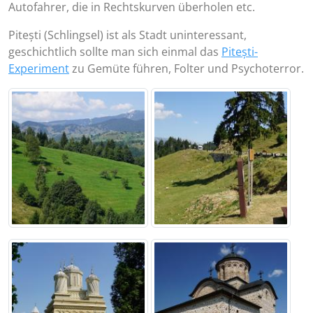
Autofahrer, die in Rechtskurven überholen etc.
Pitești (Schlingsel) ist als Stadt uninteressant,
geschichtlich sollte man sich einmal das
Pitești-
Experiment
zu Gemüte führen, Folter und Psychoterror.