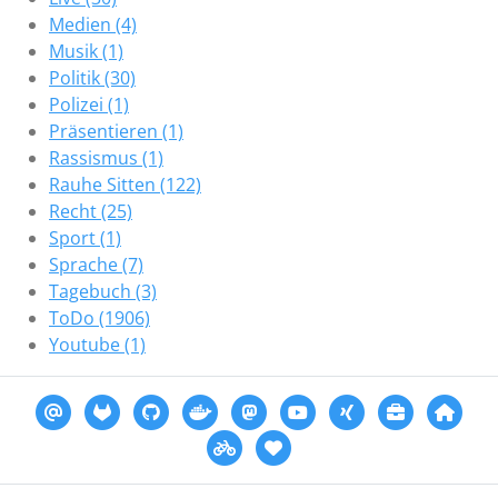
Medien (4)
Musik (1)
Politik (30)
Polizei (1)
Präsentieren (1)
Rassismus (1)
Rauhe Sitten (122)
Recht (25)
Sport (1)
Sprache (7)
Tagebuch (3)
ToDo (1906)
Youtube (1)