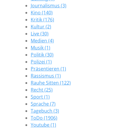
Journalismus (3)
Kino (140)
Kritik (176)
Kultur (2)
Live (30)
Medien (4)
Musik (1)
Politik (30)
Polizei (1)
Präsentieren (1)
Rassismus (1)
Rauhe Sitten (122)
Recht (25)
Sport (1)
Sprache (7)
Tagebuch (3)
ToDo (1906)
Youtube (1)