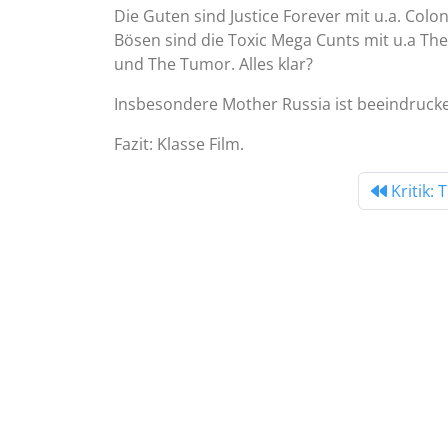
Die Guten sind Justice Forever mit u.a. Colon
Bösen sind die Toxic Mega Cunts mit u.a Th
und The Tumor. Alles klar?
Insbesondere Mother Russia ist beeindrucke
Fazit: Klasse Film.
Kritik: 