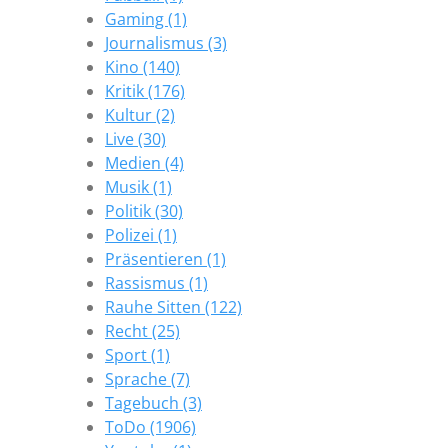
Gaming (1)
Journalismus (3)
Kino (140)
Kritik (176)
Kultur (2)
Live (30)
Medien (4)
Musik (1)
Politik (30)
Polizei (1)
Präsentieren (1)
Rassismus (1)
Rauhe Sitten (122)
Recht (25)
Sport (1)
Sprache (7)
Tagebuch (3)
ToDo (1906)