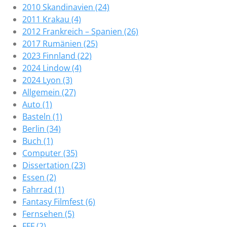
2010 Skandinavien (24)
2011 Krakau (4)
2012 Frankreich – Spanien (26)
2017 Rumänien (25)
2023 Finnland (22)
2024 Lindow (4)
2024 Lyon (3)
Allgemein (27)
Auto (1)
Basteln (1)
Berlin (34)
Buch (1)
Computer (35)
Dissertation (23)
Essen (2)
Fahrrad (1)
Fantasy Filmfest (6)
Fernsehen (5)
FFF (2)