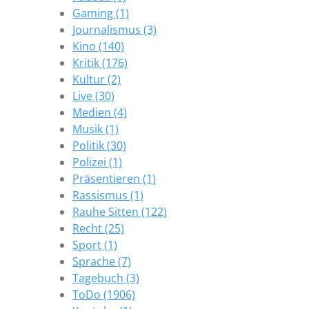
Gaming (1)
Journalismus (3)
Kino (140)
Kritik (176)
Kultur (2)
Live (30)
Medien (4)
Musik (1)
Politik (30)
Polizei (1)
Präsentieren (1)
Rassismus (1)
Rauhe Sitten (122)
Recht (25)
Sport (1)
Sprache (7)
Tagebuch (3)
ToDo (1906)