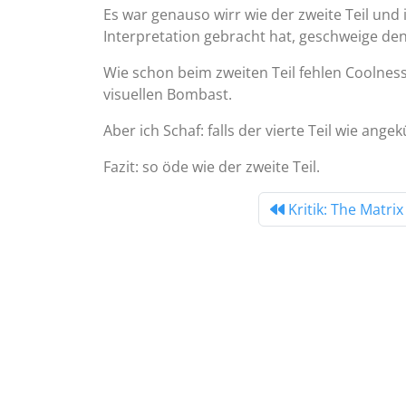
Es war genauso wirr wie der zweite Teil und
Interpretation gebracht hat, geschweige den
Wie schon beim zweiten Teil fehlen Coolness
visuellen Bombast.
Aber ich Schaf: falls der vierte Teil wie ang
Fazit: so öde wie der zweite Teil.
Kritik: The Matri